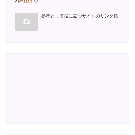
参考として役に立つサイトのリンク集