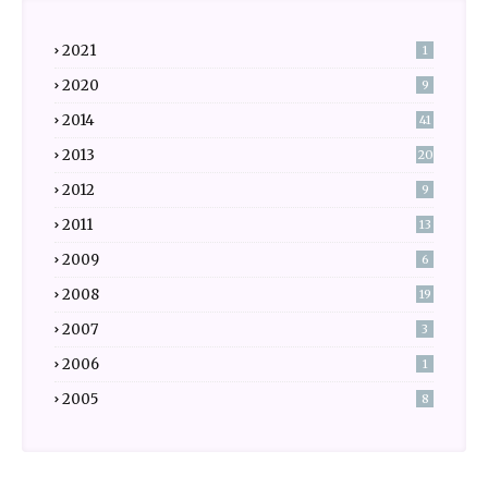
2021
1
2020
9
2014
41
2013
20
2012
9
2011
13
2009
6
2008
19
2007
3
2006
1
2005
8