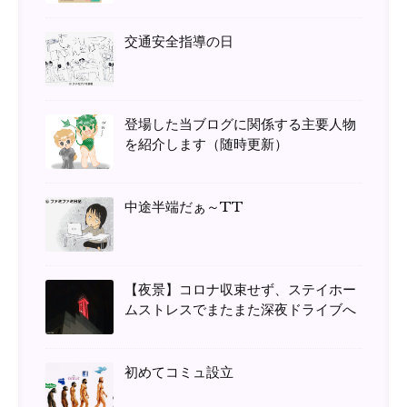
交通安全指導の日
登場した当ブログに関係する主要人物
を紹介します（随時更新）
中途半端だぁ～TT
【夜景】コロナ収束せず、ステイホー
ムストレスでまたまた深夜ドライブへ
初めてコミュ設立