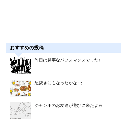
おすすめの投稿
昨日は見事なパフォマンスでした♪
息抜きにもなったかな^^;
ジャンボのお友達が遊びに来たよｗ