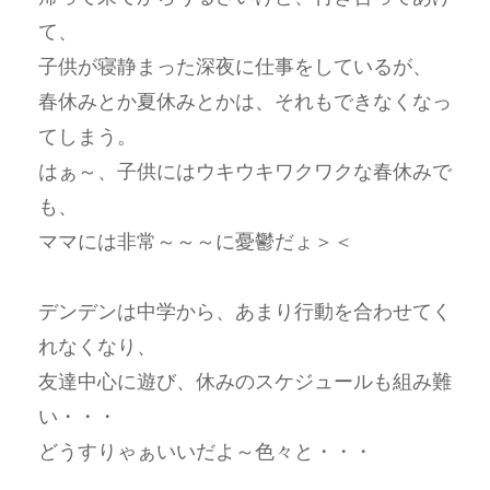
て、
子供が寝静まった深夜に仕事をしているが、
春休みとか夏休みとかは、それもできなくなっ
てしまう。
はぁ～、子供にはウキウキワクワクな春休みで
も、
ママには非常～～～に憂鬱だょ＞＜
デンデンは中学から、あまり行動を合わせてく
れなくなり、
友達中心に遊び、休みのスケジュールも組み難
い・・・
どうすりゃぁいいだよ～色々と・・・