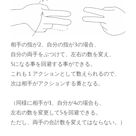
相手の指が2、自分の指が3の場合、
自分の両手をぶつけて、左右の数を変え、
5になる事を回避する事ができる。
これも１アクションとして数えられるので、
次は相手がアクションする番となる。
（同様に相手が1、自分が4の場合も、
左右の数を変更して5を回避できる。
ただし、両手の合計数を変えてはならない。）