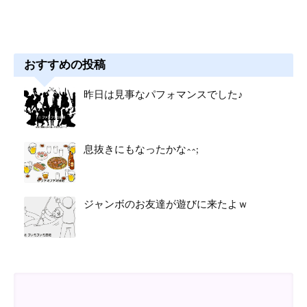
おすすめの投稿
昨日は見事なパフォマンスでした♪
息抜きにもなったかな^^;
ジャンボのお友達が遊びに来たよｗ