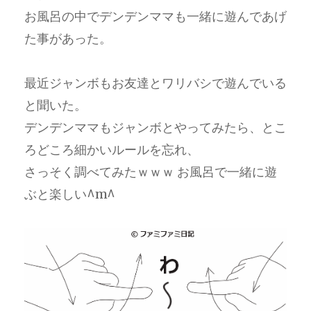
お風呂の中でデンデンママも一緒に遊んであげ
た事があった。
最近ジャンボもお友達とワリバシで遊んでいる
と聞いた。
デンデンママもジャンボとやってみたら、とこ
ろどころ細かいルールを忘れ、
さっそく調べてみたｗｗｗ お風呂で一緒に遊
ぶと楽しい^m^