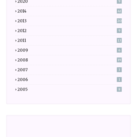
2020
9
2014
41
2013
20
2012
9
2011
13
2009
6
2008
19
2007
3
2006
1
2005
8