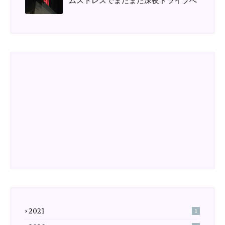
ムストレスでまたまた深夜ドライブへ
2021
1