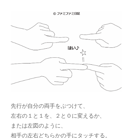
先行が自分の両手をぶつけて、
左右の１と１を、２と０に変えるか、
または左図のように、
相手の左右どちらかの手にタッチする。