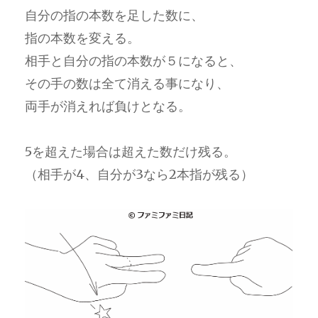
自分の指の本数を足した数に、
指の本数を変える。
相手と自分の指の本数が５になると、
その手の数は全て消える事になり、
両手が消えれば負けとなる。
5を超えた場合は超えた数だけ残る。
（相手が4、自分が3なら2本指が残る）