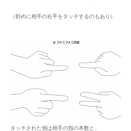
（斜めに相手の右手をタッチするのもあり）
タッチされた側は相手の指の本数と、