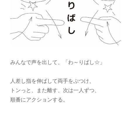
みんなで声を出して、「わ～りばし☆」
人差し指を伸ばして両手をぶつけ、
トンっと、また離す、次は一人ずつ、
順番にアクションする。