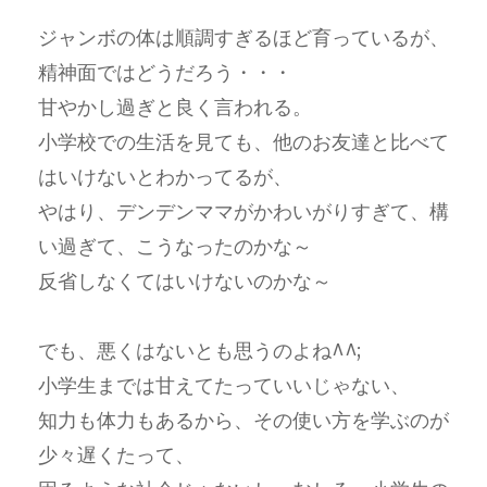
ジャンボの体は順調すぎるほど育っているが、
精神面ではどうだろう・・・
甘やかし過ぎと良く言われる。
小学校での生活を見ても、他のお友達と比べて
はいけないとわかってるが、
やはり、デンデンママがかわいがりすぎて、構
い過ぎて、こうなったのかな～
反省しなくてはいけないのかな～
でも、悪くはないとも思うのよね^^;
小学生までは甘えてたっていいじゃない、
知力も体力もあるから、その使い方を学ぶのが
少々遅くたって、