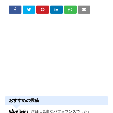
おすすめの投稿
昨日は見事なパフォマンスでした♪