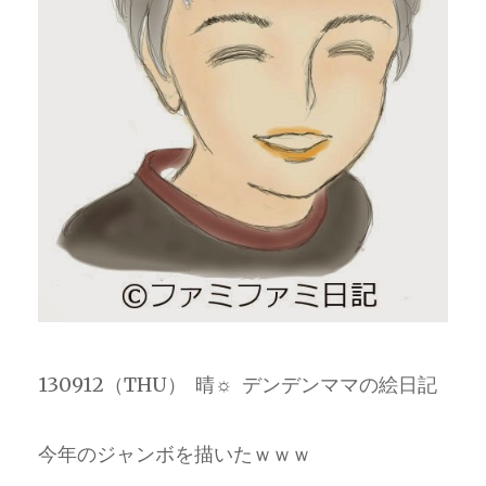
130912（THU） 晴☼ デンデンママの絵日記
今年のジャンボを描いたｗｗｗ