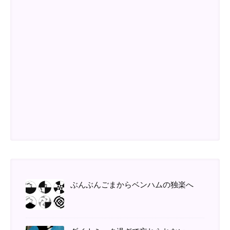
ぶんぶんごまからベンハムの独楽へ