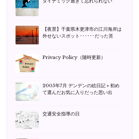
ダイナミック過ぎて忘れられない
【夜景】千葉県木更津市の江川海岸は
外せないスポット･･････だった筈
Privacy Policy（随時更新）
2005年7月 デンデンの絵日記＋初め
て選んだお気に入りだった思い出
交通安全指導の日