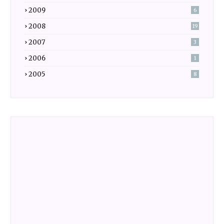
2009
6
2008
19
2007
3
2006
1
2005
8