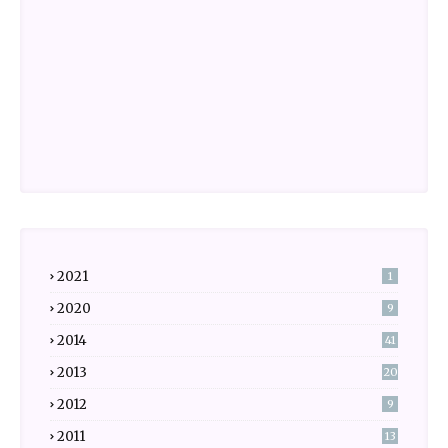
2021
1
2020
9
2014
41
2013
20
2012
9
2011
13