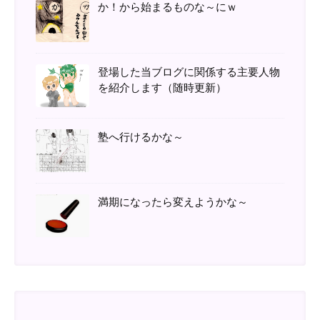
か！から始まるものな～にｗ
登場した当ブログに関係する主要人物
を紹介します（随時更新）
塾へ行けるかな～
満期になったら変えようかな～