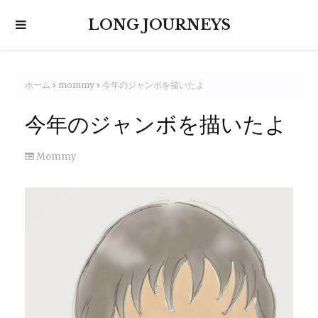
LONG JOURNEYS
ホーム
mommy
今年のジャンボを描いたよ
今年のジャンボを描いたよ
Mommy