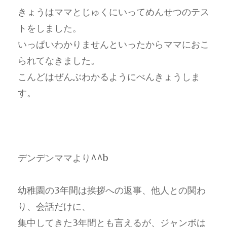
きょうはママとじゅくにいってめんせつのテス
トをしました。
いっぱいわかりませんといったからママにおこ
られてなきました。
こんどはぜんぶわかるようにべんきょうしま
す。
デンデンママより^^b
幼稚園の3年間は挨拶への返事、他人との関わ
り、会話だけに、
集中してきた3年間とも言えるが、ジャンボは