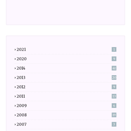
2021
1
2020
9
2014
41
2013
20
2012
9
2011
13
2009
6
2008
19
2007
3