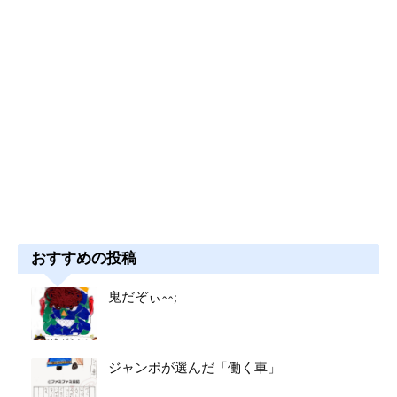
おすすめの投稿
鬼だぞぃ^^;
ジャンボが選んだ「働く車」