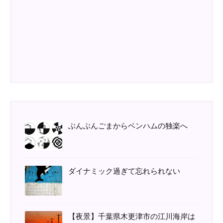
ぶんぶんごまからベンハムの独楽へ
ダイナミック過ぎて忘れられない
【夜景】千葉県木更津市の江川海岸は