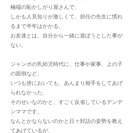
極端の恥かしがり屋さんで、
しかも人見知りが激しくて、担任の先生に慣れ
るまで半年はかかる。
お友達とは、自分から一緒に遊ぼうとした事が
ない。
ジャンボの乳幼児時代に、仕事や家事、上の子
の面倒など、
いつも傍においても、あんまり相手をしてあげ
られなかった、
そのせいなのかと、すごく反省しているデンデ
ンママです。
なんとかならないのかと日々対話の姿勢を教え
てあげているが、