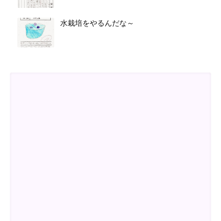
水栽培をやるんだな～