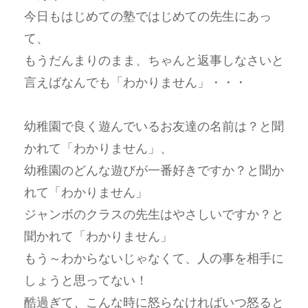
今日もはじめての塾ではじめての先生にあっ
て、
もうだんまりのまま、ちゃんと返事しなさいと
言えばなんでも「わかりません」・・・
幼稚園で良く遊んでいるお友達の名前は？と聞
かれて「わかりません」、
幼稚園のどんな遊びが一番好きですか？と聞か
れて「わかりません」
ジャンボのクラスの先生はやさしいですか？と
聞かれて「わかりません」
もう～わからないじゃなくて、人の事を相手に
しょうと思ってない！
酷過ぎて、こんな時に怒らなければいつ怒ると