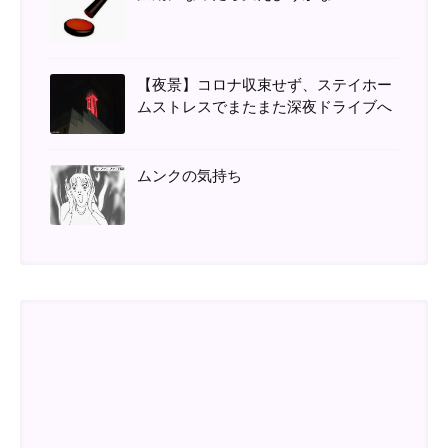
【夜景】コロナ収束せず、ステイホー
ムストレスでまたまた深夜ドライブへ
ムンクの気持ち