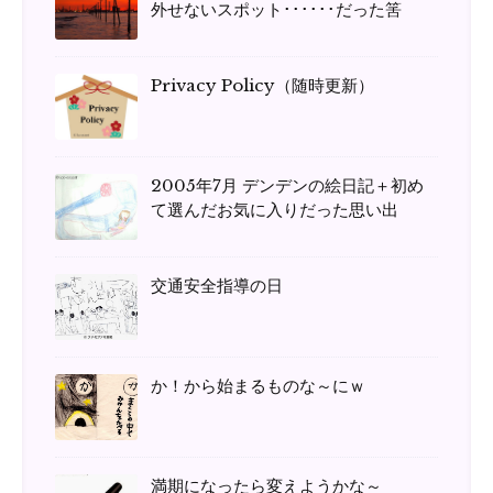
外せないスポット･･････だった筈
Privacy Policy（随時更新）
2005年7月 デンデンの絵日記＋初め
て選んだお気に入りだった思い出
交通安全指導の日
か！から始まるものな～にｗ
満期になったら変えようかな～