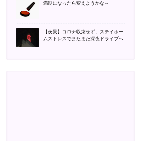
満期になったら変えようかな～
【夜景】コロナ収束せず、ステイホー
ムストレスでまたまた深夜ドライブへ