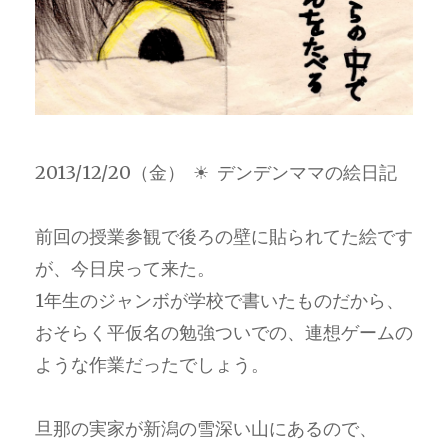
2013/12/20（金） ☀ デンデンママの絵日記
前回の授業参観で後ろの壁に貼られてた絵です
が、今日戻って来た。
1年生のジャンボが学校で書いたものだから、
おそらく平仮名の勉強ついでの、連想ゲームの
ような作業だったでしょう。
旦那の実家が新潟の雪深い山にあるので、