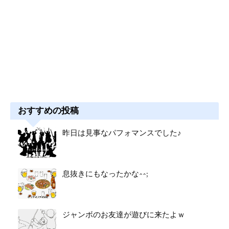
おすすめの投稿
昨日は見事なパフォマンスでした♪
息抜きにもなったかな^^;
ジャンボのお友達が遊びに来たよｗ