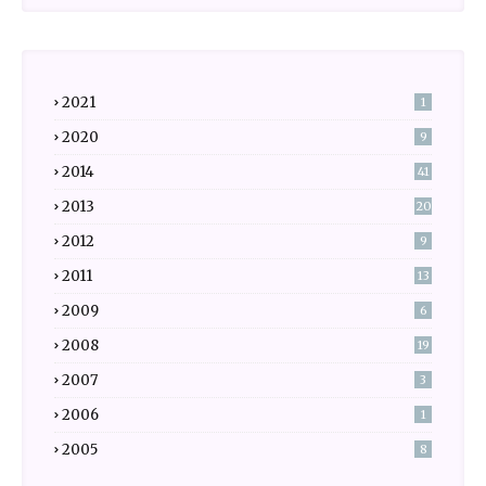
2021
1
2020
9
2014
41
2013
20
2012
9
2011
13
2009
6
2008
19
2007
3
2006
1
2005
8