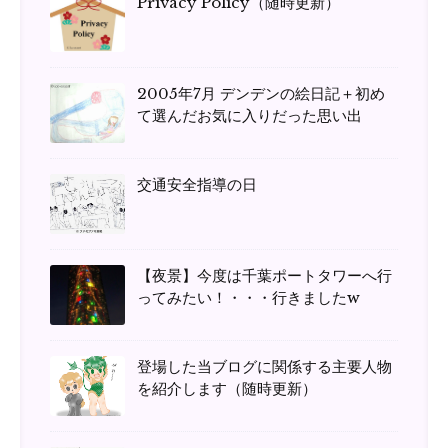
Privacy Policy（随時更新）
2005年7月 デンデンの絵日記＋初め
て選んだお気に入りだった思い出
交通安全指導の日
【夜景】今度は千葉ポートタワーへ行
ってみたい！・・・行きましたw
登場した当ブログに関係する主要人物
を紹介します（随時更新）